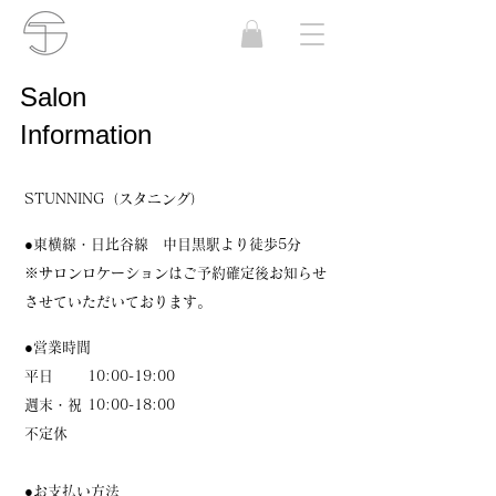
​Salon
Information
STUNNING（スタニング）
●東横線・日比谷線 中目黒駅より徒歩5分
※サロンロケーションはご予約確定後お知らせ
させていただいております。
●営業時間
平日 10:00-19:00
週末・祝 10:00-18:00
不定休
●お支払い方法