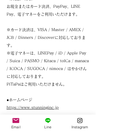
お現金またはカード決済、PayPay、LINE
Pay、電子マネーをご利用いただけます。
※カード決済は、VISA / Master / AMEX /
JCB / Dinners / Discoverに対応しておりま
す。
※電子マネーは、LINEPay / iD / Apple Pay
/ Suica / PASMO / Kitaca / tolCa / manaca
/ ICOCA / SUGOCA / nimoca / はやかけん
に対応しております。
PiTaPaはご利用いただけません。
●ホームページ
https://www.stunninginc.jp
Email
Line
Instagram
| CONTACT US