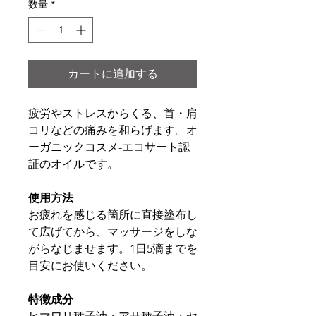
数量
*
カートに追加する
疲労やストレスからくる、首・肩
コリなどの痛みを和らげます。オ
ーガニックコスメ-エコサート認
証のオイルです。
使用方法
お疲れを感じる箇所に直接塗布し
て広げてから、マッサージをしな
がらなじませます。1日5滴までを
目安にお使いください。
特徴成分