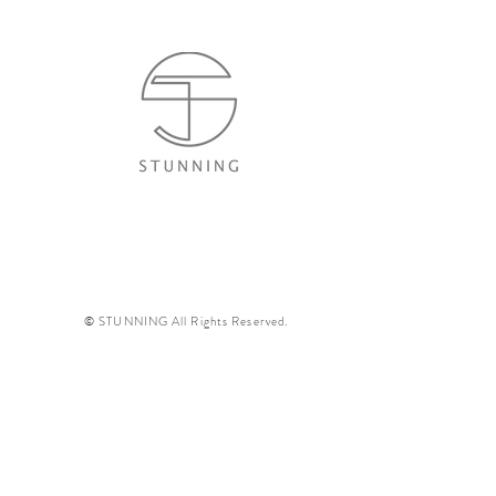
© STUNNING All Rights Reserved.